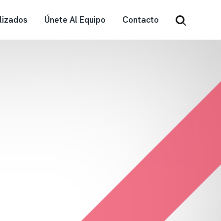
lizados
Únete Al Equipo
Contacto