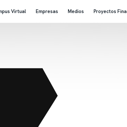
pus Virtual
Empresas
Medios
Proyectos Fina