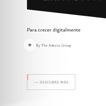
Para crecer digitalmente
By The Adecco Group
DESCUBRE MÁS